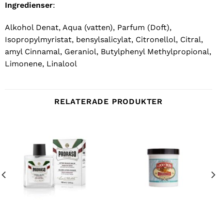
Ingredienser
:
Alkohol Denat, Aqua (vatten), Parfum (Doft),
Isopropylmyristat, bensylsalicylat, Citronellol, Citral,
amyl Cinnamal, Geraniol, Butylphenyl Methylpropional,
Limonene, Linalool
RELATERADE PRODUKTER