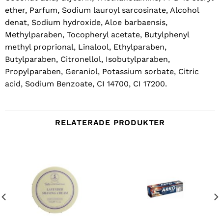
ether, Parfum, Sodium lauroyl sarcosinate, Alcohol
denat, Sodium hydroxide, Aloe barbaensis,
Methylparaben, Tocopheryl acetate, Butylphenyl
methyl proprional, Linalool, Ethylparaben,
Butylparaben, Citronellol, Isobutylparaben,
Propylparaben, Geraniol, Potassium sorbate, Citric
acid, Sodium Benzoate, CI 14700, CI 17200.
RELATERADE PRODUKTER