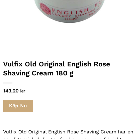
Vulfix Old Original English Rose
Shaving Cream 180 g
143,20
kr
Köp Nu
Vulfix Old Original English Rose Shaving Cream har en