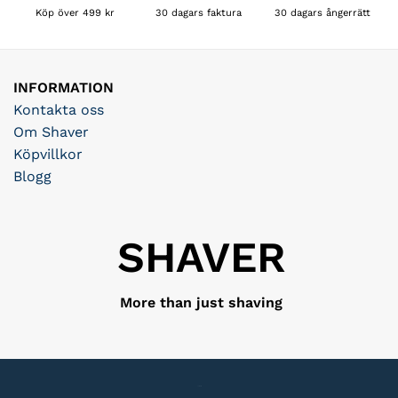
30 dagars faktura
Köp över 499 kr
30 dagars ångerrätt
INFORMATION
Kontakta oss
Om Shaver
Köpvillkor
Blogg
SHAVER
More than just shaving