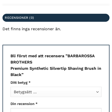
RECENSIONER (0)
Det finns inga recensioner än.
Bli först med att recensera ”BARBAROSSA
BROTHERS
Premium Synthetic Silvertip Shaving Brush in
Black”
Ditt betyg
*
Din recension
*