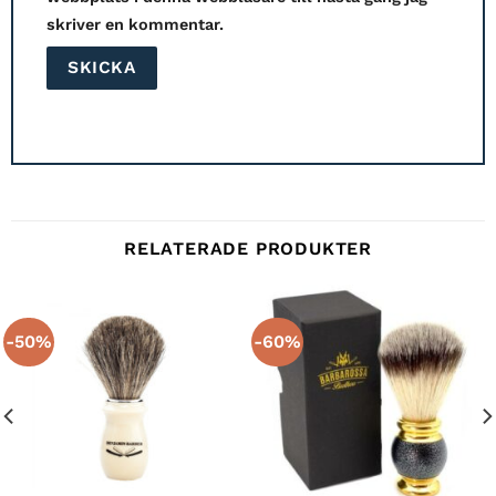
skriver en kommentar.
RELATERADE PRODUKTER
-50%
-60%