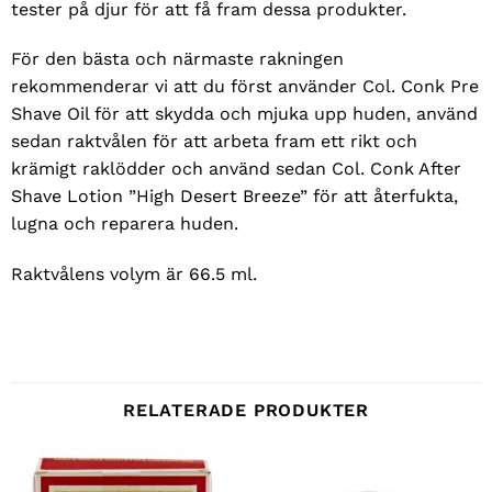
tester på djur för att få fram dessa produkter.
För den bästa och närmaste rakningen
rekommenderar vi att du först använder Col. Conk Pre
Shave Oil för att skydda och mjuka upp huden, använd
sedan raktvålen för att arbeta fram ett rikt och
krämigt raklödder och använd sedan Col. Conk After
Shave Lotion ”High Desert Breeze” för att återfukta,
lugna och reparera huden.
Raktvålens volym är 66.5 ml.
RELATERADE PRODUKTER