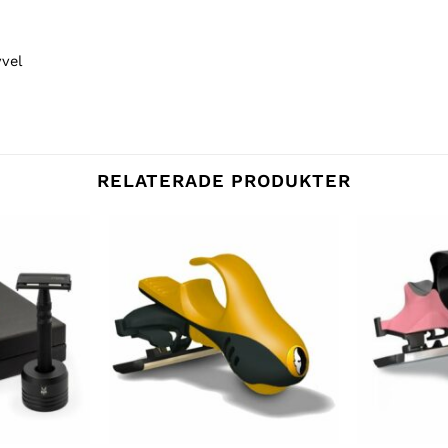
yvel
RELATERADE PRODUKTER