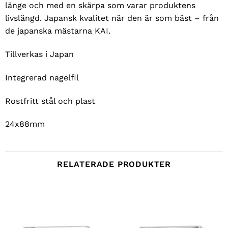
länge och med en skärpa som varar produktens
livslängd. Japansk kvalitet när den är som bäst – från
de japanska mästarna KAI.
Tillverkas i Japan
Integrerad nagelfil
Rostfritt stål och plast
24x88mm
RELATERADE PRODUKTER