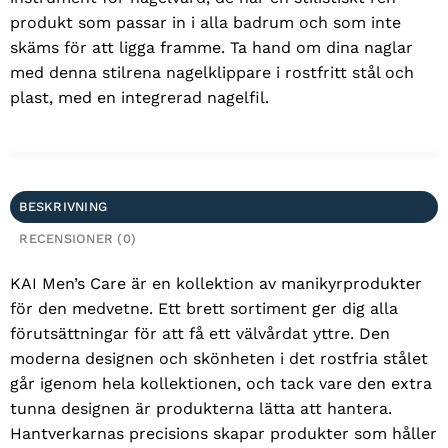
produkt som passar in i alla badrum och som inte
skäms för att ligga framme. Ta hand om dina naglar
med denna stilrena nagelklippare i rostfritt stål och
plast, med en integrerad nagelfil.
BESKRIVNING
RECENSIONER (0)
KAI Men’s Care är en kollektion av manikyrprodukter
för den medvetne. Ett brett sortiment ger dig alla
förutsättningar för att få ett välvårdat yttre. Den
moderna designen och skönheten i det rostfria stålet
går igenom hela kollektionen, och tack vare den extra
tunna designen är produkterna lätta att hantera.
Hantverkarnas precisions skapar produkter som håller