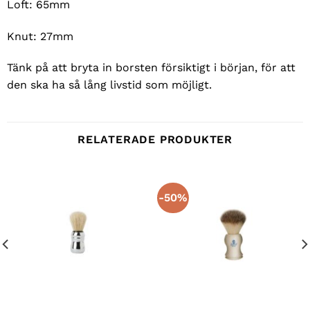
Loft: 65mm
Knut: 27mm
Tänk på att bryta in borsten försiktigt i början, för att
den ska ha så lång livstid som möjligt.
RELATERADE PRODUKTER
-50%