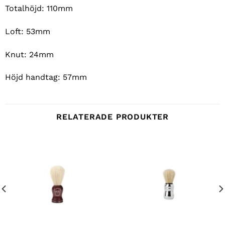
Totalhöjd: 110mm
Loft: 53mm
Knut: 24mm
Höjd handtag: 57mm
RELATERADE PRODUKTER