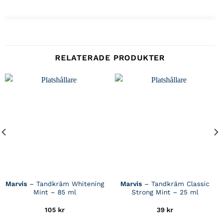
RELATERADE PRODUKTER
Marvis
– Tandkräm Whitening
Marvis
– Tandkräm Classic
Mint – 85 ml
Strong Mint – 25 ml
105
kr
39
kr