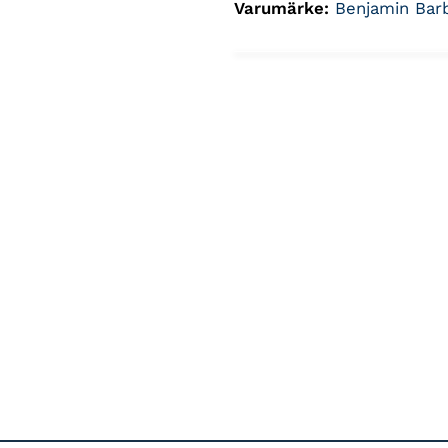
Varumärke:
Benjamin Bar