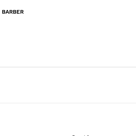
N BARBER