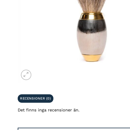
RECENSIONER (0)
Det finns inga recensioner än.