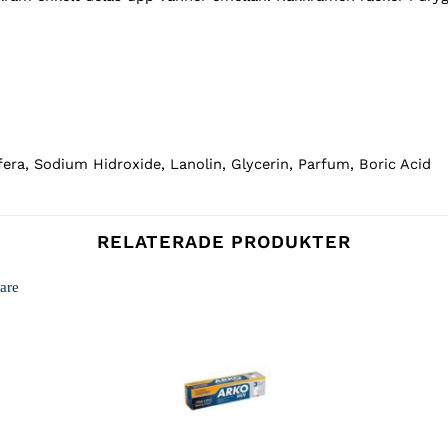
era, Sodium Hidroxide, Lanolin, Glycerin, Parfum, Boric Acid
RELATERADE PRODUKTER