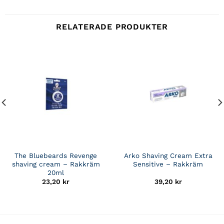
RELATERADE PRODUKTER
The Bluebeards Revenge
Arko Shaving Cream Extra
shaving cream – Rakkräm
Sensitive – Rakkräm
20ml
23,20
kr
39,20
kr